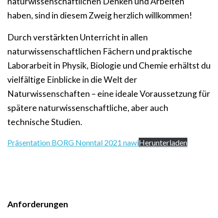
naturwissenschaftlichen Denken und Arbeiten
haben, sind in diesem Zweig herzlich willkommen!
Durch verstärkten Unterricht in allen
naturwissenschaftlichen Fächern und praktische
Laborarbeit in Physik, Biologie und Chemie erhältst du
vielfältige Einblicke in die Welt der
Naturwissenschaften – eine ideale Voraussetzung für
spätere naturwissenschaftliche, aber auch
technische Studien.
Präsentation BORG Nonntal 2021 nawi
Herunterladen
Anforderungen