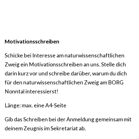
Motivationsschreiben
Schicke bei Interesse am naturwissenschaftlichen
Zweig ein Motivationsschreiben an uns. Stelle dich
darin kurz vor und schreibe darüber, warum du dich
für den naturwissenschaftlichen Zweig am BORG
Nonntal interessierst!
Länge: max. eine A4-Seite
Gib das Schreiben bei der Anmeldung gemeinsam mit
deinem Zeugnis im Sekretariat ab.