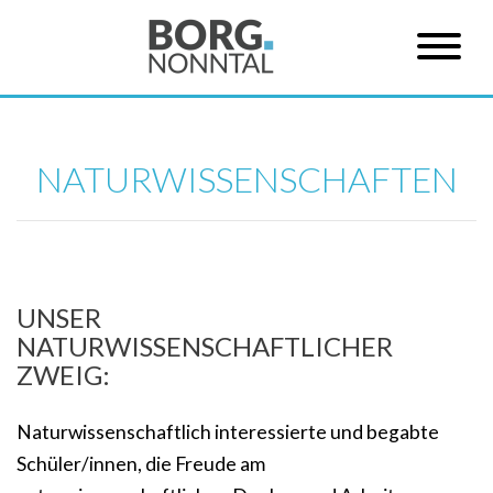
NATURWISSENSCHAFTEN
UNSER
NATURWISSENSCHAFTLICHER
ZWEIG:
Naturwissenschaftlich interessierte und begabte
Schüler/innen, die Freude am