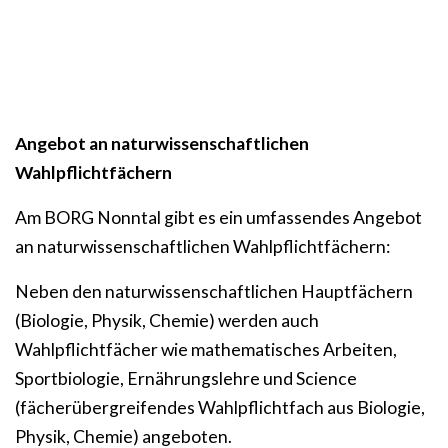
Angebot an naturwissenschaftlichen
Wahlpflichtfächern
Am BORG Nonntal gibt es ein umfassendes Angebot
an naturwissenschaftlichen Wahlpflichtfächern:
Neben den naturwissenschaftlichen Hauptfächern
(Biologie, Physik, Chemie) werden auch
Wahlpflichtfächer wie mathematisches Arbeiten,
Sportbiologie, Ernährungslehre und Science
(fächerübergreifendes Wahlpflichtfach aus Biologie,
Physik, Chemie) angeboten.