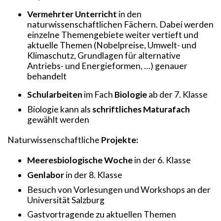
Vermehrter Unterricht
in den
naturwissenschaftlichen Fächern. Dabei werden
einzelne Themengebiete weiter vertieft und
aktuelle Themen (Nobelpreise, Umwelt- und
Klimaschutz, Grundlagen für alternative
Antriebs- und Energieformen, …) genauer
behandelt
Schularbeiten
im Fach
Biologie
ab der 7. Klasse
Biologie kann als
schriftliches Maturafach
gewählt werden
Naturwissenschaftliche
Projekte:
Meeresbiologische Woche
in der 6. Klasse
Genlabor
in der 8. Klasse
Besuch von Vorlesungen und Workshops an der
Universität Salzburg
Gastvortragende zu aktuellen Themen