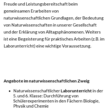
Freude und Leistungsbereitschaft beim
gemeinsamen Erarbeiten von
naturwissenschaftlichen Grundlagen, der Bedeutung
von Naturwissenschaften in unserer Gesellschaft
und der Erklärung von Alltagsphänomenen. Weiters
ist eine Begeisterung für praktisches Arbeiten (z.B. im
Laborunterricht) eine wichtige Voraussetzung.
Angebote im naturwissenschaftlichen Zweig
Naturwissenschaftlicher
Laborunterricht
in der
5. und 6. Klasse: Durchführung von
Schülerexperimenten in den Fächern Biologie,
Physik und Chemie