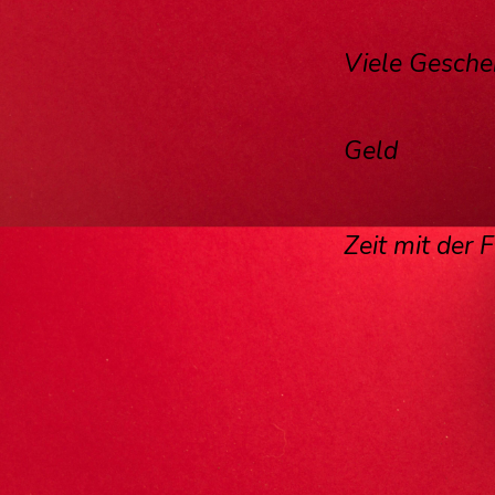
Viele Gesch
Geld
Zeit mit der 