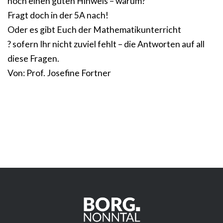
noch einen guten Hinweis – warum?
Fragt doch in der 5A nach!
Oder es gibt Euch der Mathematikunterricht
? sofern Ihr nicht zuviel fehlt – die Antworten auf all
diese Fragen.
Von: Prof. Josefine Fortner