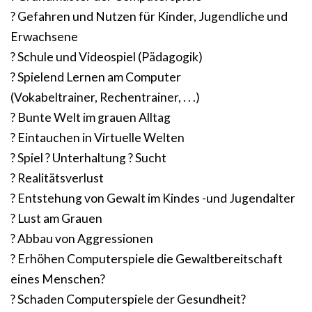
? Gefahren und Nutzen für Kinder, Jugendliche und
Erwachsene
? Schule und Videospiel (Pädagogik)
? Spielend Lernen am Computer
(Vokabeltrainer, Rechentrainer, . . .)
? Bunte Welt im grauen Alltag
? Eintauchen in Virtuelle Welten
? Spiel ? Unterhaltung ? Sucht
? Realitätsverlust
? Entstehung von Gewalt im Kindes -und Jugendalter
? Lust am Grauen
? Abbau von Aggressionen
? Erhöhen Computerspiele die Gewaltbereitschaft
eines Menschen?
? Schaden Computerspiele der Gesundheit?