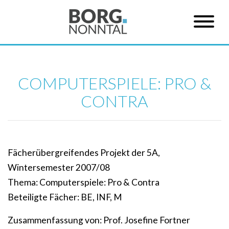
COMPUTERSPIELE: PRO &
CONTRA
Fächerübergreifendes Projekt der 5A,
Wintersemester 2007/08
Thema: Computerspiele: Pro & Contra
Beteiligte Fächer: BE, INF, M
Zusammenfassung von: Prof. Josefine Fortner