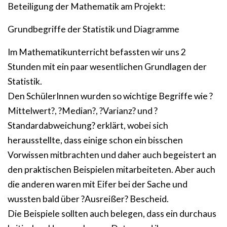
Beteiligung der Mathematik am Projekt:
Grundbegriffe der Statistik und Diagramme
Im Mathematikunterricht befassten wir uns 2
Stunden mit ein paar wesentlichen Grundlagen der
Statistik.
Den SchülerInnen wurden so wichtige Begriffe wie ?
Mittelwert?, ?Median?, ?Varianz? und ?
Standardabweichung? erklärt, wobei sich
herausstellte, dass einige schon ein bisschen
Vorwissen mitbrachten und daher auch begeistert an
den praktischen Beispielen mitarbeiteten. Aber auch
die anderen waren mit Eifer bei der Sache und
wussten bald über ?Ausreißer? Bescheid.
Die Beispiele sollten auch belegen, dass ein durchaus