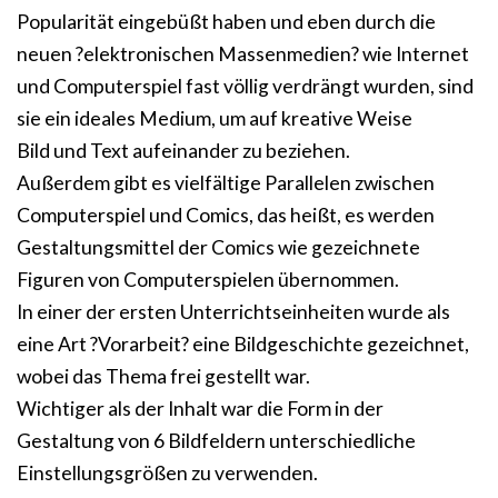
Popularität eingebüßt haben und eben durch die
neuen ?elektronischen Massenmedien? wie Internet
und Computerspiel fast völlig verdrängt wurden, sind
sie ein ideales Medium, um auf kreative Weise
Bild und Text aufeinander zu beziehen.
Außerdem gibt es vielfältige Parallelen zwischen
Computerspiel und Comics, das heißt, es werden
Gestaltungsmittel der Comics wie gezeichnete
Figuren von Computerspielen übernommen.
In einer der ersten Unterrichtseinheiten wurde als
eine Art ?Vorarbeit? eine Bildgeschichte gezeichnet,
wobei das Thema frei gestellt war.
Wichtiger als der Inhalt war die Form in der
Gestaltung von 6 Bildfeldern unterschiedliche
Einstellungsgrößen zu verwenden.