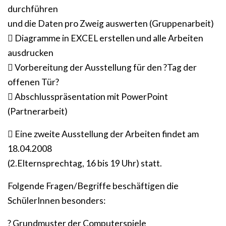
durchführen
und die Daten pro Zweig auswerten (Gruppenarbeit)
 Diagramme in EXCEL erstellen und alle Arbeiten
ausdrucken
 Vorbereitung der Ausstellung für den ?Tag der
offenen Tür?
 Abschlusspräsentation mit PowerPoint
(Partnerarbeit)
 Eine zweite Ausstellung der Arbeiten findet am
18.04.2008
(2.Elternsprechtag, 16 bis 19 Uhr) statt.
Folgende Fragen/Begriffe beschäftigen die
SchülerInnen besonders:
? Grundmuster der Computerspiele