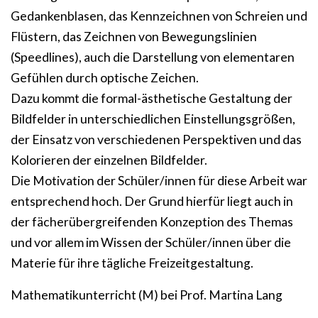
Gedankenblasen, das Kennzeichnen von Schreien und
Flüstern, das Zeichnen von Bewegungslinien
(Speedlines), auch die Darstellung von elementaren
Gefühlen durch optische Zeichen.
Dazu kommt die formal-ästhetische Gestaltung der
Bildfelder in unterschiedlichen Einstellungsgrößen,
der Einsatz von verschiedenen Perspektiven und das
Kolorieren der einzelnen Bildfelder.
Die Motivation der Schüler/innen für diese Arbeit war
entsprechend hoch. Der Grund hierfür liegt auch in
der fächerübergreifenden Konzeption des Themas
und vor allem im Wissen der Schüler/innen über die
Materie für ihre tägliche Freizeitgestaltung.
Mathematikunterricht (M) bei Prof. Martina Lang