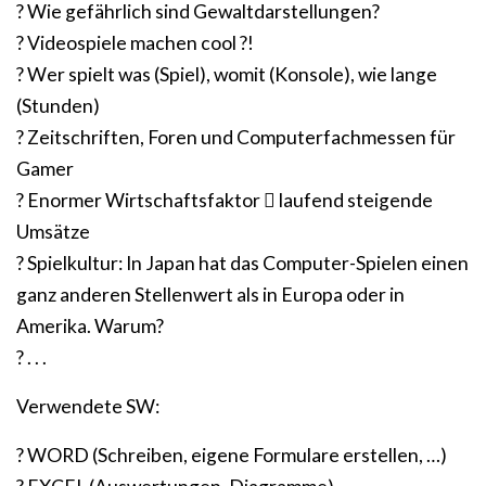
? Wie gefährlich sind Gewaltdarstellungen?
? Videospiele machen cool ?!
? Wer spielt was (Spiel), womit (Konsole), wie lange
(Stunden)
? Zeitschriften, Foren und Computerfachmessen für
Gamer
? Enormer Wirtschaftsfaktor  laufend steigende
Umsätze
? Spielkultur: In Japan hat das Computer-Spielen einen
ganz anderen Stellenwert als in Europa oder in
Amerika. Warum?
? . . .
Verwendete SW:
? WORD (Schreiben, eigene Formulare erstellen, …)