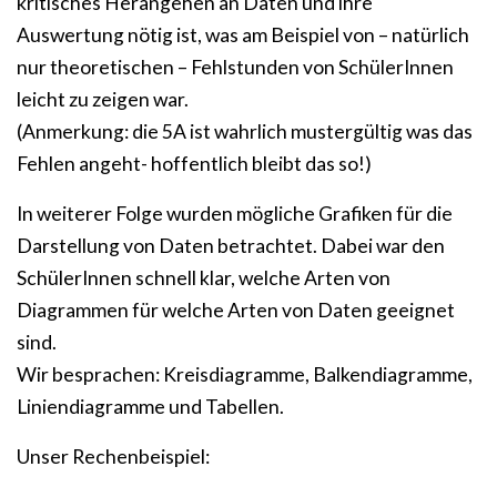
kritisches Herangehen an Daten und ihre
Auswertung nötig ist, was am Beispiel von – natürlich
nur theoretischen – Fehlstunden von SchülerInnen
leicht zu zeigen war.
(Anmerkung: die 5A ist wahrlich mustergültig was das
Fehlen angeht- hoffentlich bleibt das so!)
In weiterer Folge wurden mögliche Grafiken für die
Darstellung von Daten betrachtet. Dabei war den
SchülerInnen schnell klar, welche Arten von
Diagrammen für welche Arten von Daten geeignet
sind.
Wir besprachen: Kreisdiagramme, Balkendiagramme,
Liniendiagramme und Tabellen.
Unser Rechenbeispiel: