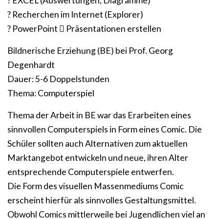
? EXCEL (Auswertungen, Diagramme)
? Recherchen im Internet (Explorer)
? PowerPoint  Präsentationen erstellen
Bildnerische Erziehung (BE) bei Prof. Georg
Degenhardt
Dauer: 5-6 Doppelstunden
Thema: Computerspiel
Thema der Arbeit in BE war das Erarbeiten eines
sinnvollen Computerspiels in Form eines Comic. Die
Schüler sollten auch Alternativen zum aktuellen
Marktangebot entwickeln und neue, ihren Alter
entsprechende Computerspiele entwerfen.
Die Form des visuellen Massenmediums Comic
erscheint hierfür als sinnvolles Gestaltungsmittel.
Obwohl Comics mittlerweile bei Jugendlichen viel an