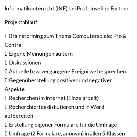
Informatikunterricht (INF) bei Prof. Josefine Fortner
Projektablauf:
 Brainstorming zum Thema Computerspiele: Pro &
Contra
 Eigene Meinungen äußern
 Diskussionen
 Aktuelle bzw. vergangene Ereignisse besprechen
 Gegenüberstellung positiver und negativer
Aspekte
 Recherchen im Internet (Einzelarbeit)
 Recherchiertes diskutieren und in Word
aufbereiten
 Erstellung eigener Formulare für die Umfrage
 Umfrage (2 Formulare, anonym) in allen 5.Klassen