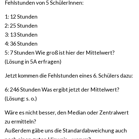
Fehlstunden von 5 SchülerInnen:
1: 12 Stunden
2: 25 Stunden
3: 13 Stunden
4: 36 Stunden
5: 7 Stunden Wie groß ist hier der Mittelwert?
(Lösung in 5A erfragen)
Jetzt kommen die Fehlstunden eines 6. Schülers dazu:
6: 246 Stunden Was ergibt jetzt der Mittelwert?
(Lösung: s. o.)
Wäre es nicht besser, den Median oder Zentralwert
zu ermitteln?
Außerdem gäbe uns die Standardabweichung auch