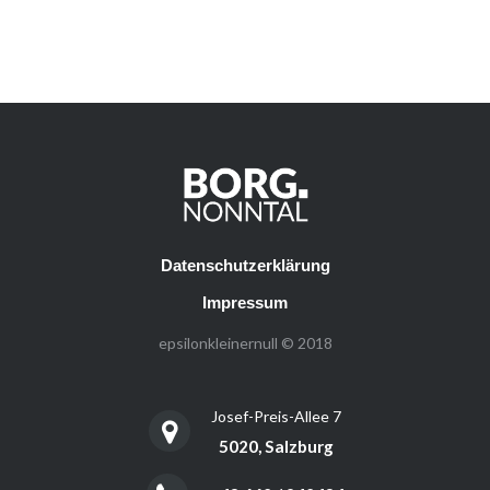
Datenschutzerklärung
Impressum
epsilonkleinernull © 2018
Josef-Preis-Allee 7
5020, Salzburg