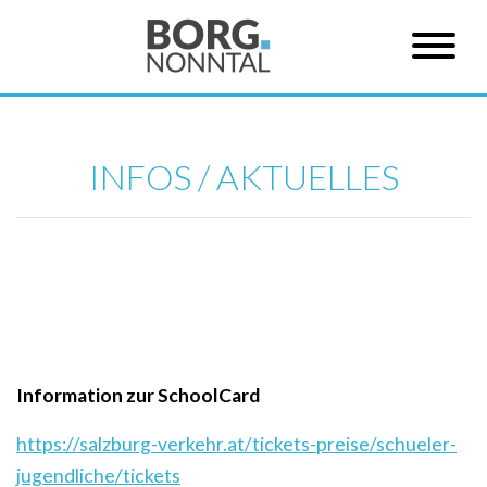
INFOS / AKTUELLES
Information zur SchoolCard
https://salzburg-verkehr.at/tickets-preise/schueler-
jugendliche/tickets