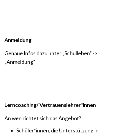
Anmeldung
Genaue Infos dazu unter „Schulleben“ ->
„Anmeldung“
Lerncoaching/ Vertrauenslehrer*innen
An wen richtet sich das Angebot?
Schüler*innen, die Unterstützung in