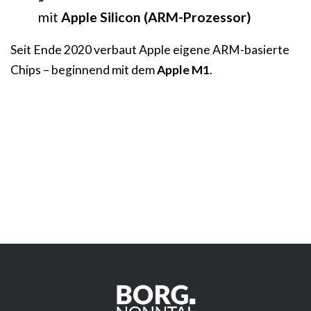
mit
Apple Silicon (ARM-Prozessor)
Seit Ende 2020 verbaut Apple eigene ARM-basierte
Chips – beginnend mit dem
Apple M1
.