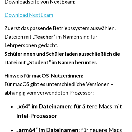
Downloadseite von NextExam:
Download NextExam
Zuerst das passende Betriebssystem auswählen.
Dateien mit
„Teacher“
im Namen sind für
Lehrpersonen gedacht.
Schülerinnen und Schüler laden ausschließlich die
Datei mit „Student“ im Namen herunter.
Hinweis für macOS-Nutzer:innen:
Für macOS gibt es unterschiedliche Versionen –
abhängig vom verwendeten Prozessor:
„x64“ im Dateinamen
: für ältere Macs mit
Intel-Prozessor
„arm64“ im Dateinamen
: für neuere Macs