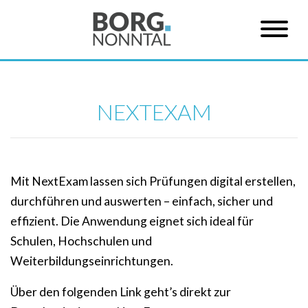
NEXTEXAM
Mit NextExam lassen sich Prüfungen digital erstellen,
durchführen und auswerten – einfach, sicher und
effizient. Die Anwendung eignet sich ideal für
Schulen, Hochschulen und
Weiterbildungseinrichtungen.
Über den folgenden Link geht’s direkt zur