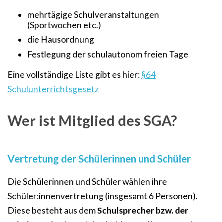
mehrtägige Schulveranstaltungen
(Sportwochen etc.)
die Hausordnung
Festlegung der schulautonom freien Tage
Eine vollständige Liste gibt es hier:
§64
Schulunterrichtsgesetz
Wer ist Mitglied des SGA?
Vertretung der Schülerinnen und Schüler
Die Schülerinnen und Schüler wählen ihre
Schüler:innenvertretung (insgesamt 6 Personen).
Diese besteht aus dem
Schulsprecher bzw. der