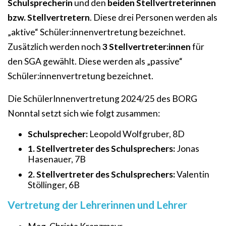
Schulsprecherin
und den
beiden Stellvertreterinnen
bzw. Stellvertretern
. Diese drei Personen werden als
„aktive“ Schüler:innenvertretung bezeichnet.
Zusätzlich werden noch
3 Stellvertreter:innen
für
den SGA gewählt. Diese werden als „passive“
Schüler:innenvertretung bezeichnet.
Die SchülerInnenvertretung 2024/25 des BORG
Nonntal setzt sich wie folgt zusammen:
Schulsprecher:
Leopold Wolfgruber, 8D
1. Stellvertreter des Schulsprechers:
Jonas
Hasenauer, 7B
2. Stellvertreter des Schulsprechers:
Valentin
Stöllinger, 6B
Vertretung der Lehrerinnen und Lehrer