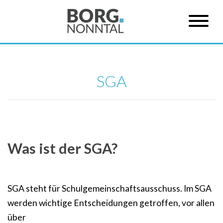
SGA
Was ist der SGA?
SGA steht für Schulgemeinschaftsausschuss. Im SGA
werden wichtige Entscheidungen getroffen, vor allen
über