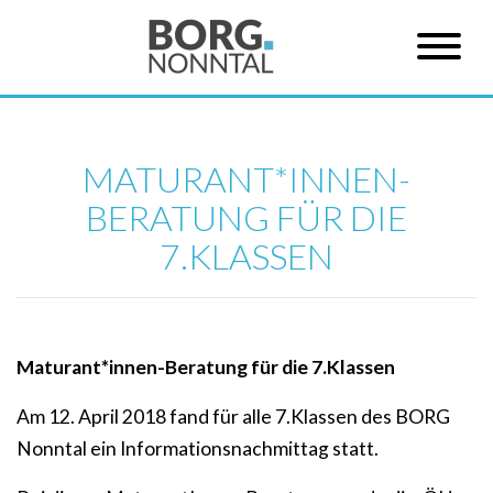
MATURANT*INNEN-
BERATUNG FÜR DIE
7.KLASSEN
Maturant*innen-Beratung für die 7.Klassen
Am 12. April 2018 fand für alle 7.Klassen des BORG
Nonntal ein Informationsnachmittag statt.