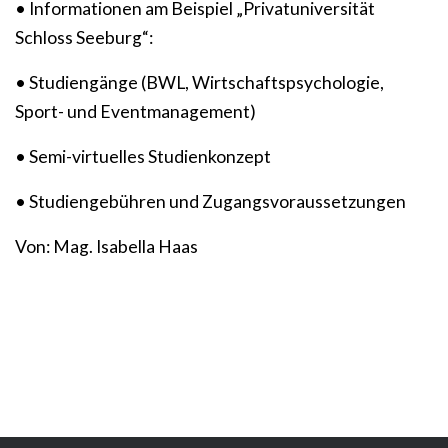
• Informationen am Beispiel „Privatuniversität
Schloss Seeburg“:
• Studiengänge (BWL, Wirtschaftspsychologie,
Sport- und Eventmanagement)
• Semi-virtuelles Studienkonzept
• Studiengebühren und Zugangsvoraussetzungen
Von: Mag. Isabella Haas