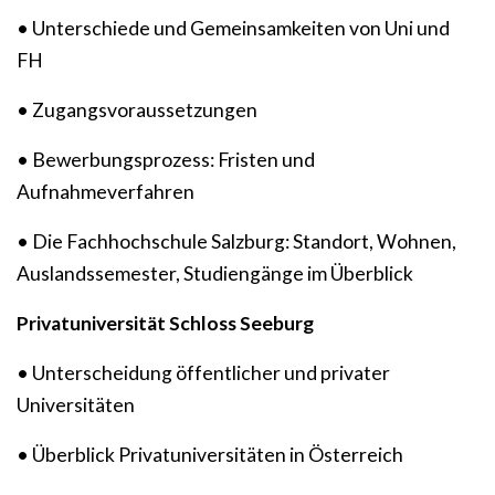
• Unterschiede und Gemeinsamkeiten von Uni und
FH
• Zugangsvoraussetzungen
• Bewerbungsprozess: Fristen und
Aufnahmeverfahren
• Die Fachhochschule Salzburg: Standort, Wohnen,
Auslandssemester, Studiengänge im Überblick
Privatuniversität Schloss Seeburg
• Unterscheidung öffentlicher und privater
Universitäten
• Überblick Privatuniversitäten in Österreich