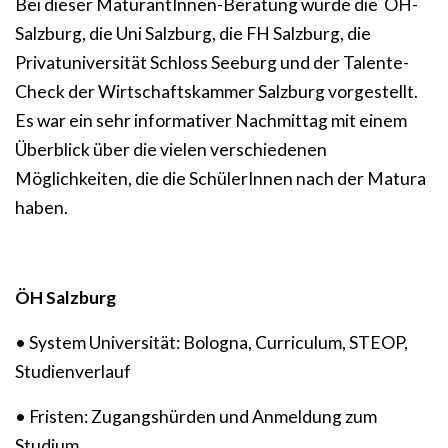
Bei dieser MaturantInnen-Beratung wurde die ÖH-
Salzburg, die Uni Salzburg, die FH Salzburg, die
Privatuniversität Schloss Seeburg und der Talente-
Check der Wirtschaftskammer Salzburg vorgestellt.
Es war ein sehr informativer Nachmittag mit einem
Überblick über die vielen verschiedenen
Möglichkeiten, die die SchülerInnen nach der Matura
haben.
ÖH Salzburg
• System Universität: Bologna, Curriculum, STEOP,
Studienverlauf
• Fristen: Zugangshürden und Anmeldung zum
Studium