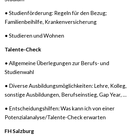
• Studienförderung: Regeln für den Bezug;
Familienbeihilfe, Krankenversicherung
• Studieren und Wohnen
Talente-Check
• Allgemeine Überlegungen zur Berufs- und
Studienwahl
• Diverse Ausbildungsmöglichkeiten: Lehre, Kolleg,
sonstige Ausbildungen, Berufseinstieg, Gap Year, …
• Entscheidungshilfen: Was kann ich von einer
Potenzialanalyse/Talente-Check erwarten
FH Salzburg