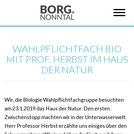
WAHLPFLICHTFACH BIO
MIT PROF. HERBST IM HAUS
DER NATUR
Wir, die Biologie Wahlpflichtfachgruppe besuchten
am 23.1.2019 das Haus der Natur. Den ersten
Zwischenstopp machten wir in der Unterwasserwelt.
Herr Professor Herbst erzählte uns einiges über den