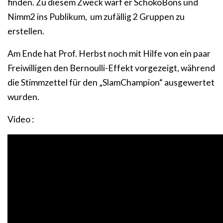
finden. Zu diesem Zweck warf er SchokoBons und
Nimm2 ins Publikum, um zufällig 2 Gruppen zu
erstellen.
Am Ende hat Prof. Herbst noch mit Hilfe von ein paar
Freiwilligen den Bernoulli-Effekt vorgezeigt, während
die Stimmzettel für den „SlamChampion“ ausgewertet
wurden.
Video :