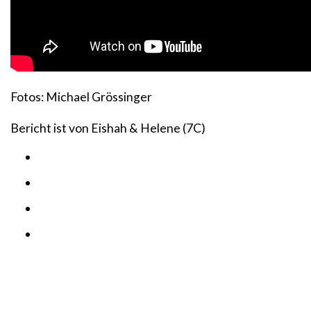
Fotos: Michael Grössinger
Bericht ist von Eishah & Helene (7C)