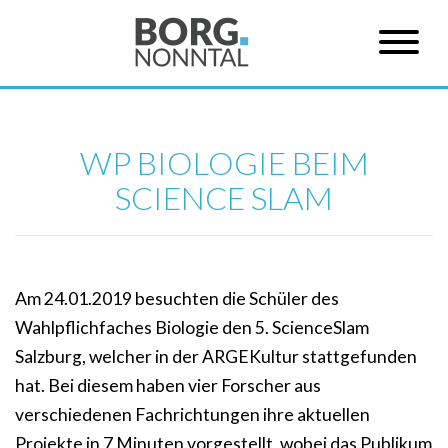
WP BIOLOGIE BEIM
SCIENCE SLAM
Am 24.01.2019 besuchten die Schüler des
Wahlpflichfaches Biologie den 5. ScienceSlam
Salzburg, welcher in der ARGEKultur stattgefunden
hat. Bei diesem haben vier Forscher aus
verschiedenen Fachrichtungen ihre aktuellen
Projekte in 7 Minuten vorgestellt, wobei das Publikum