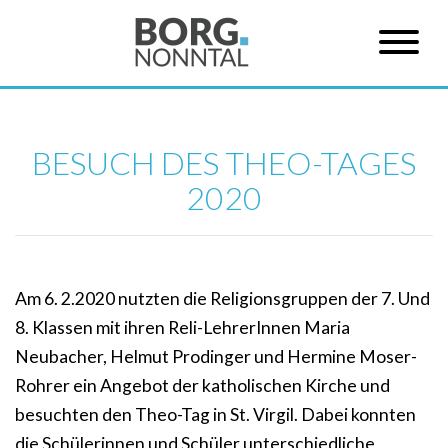
BESUCH DES THEO-TAGES
2020
Am 6. 2.2020 nutzten die Religionsgruppen der 7. Und
8. Klassen mit ihren Reli-LehrerInnen Maria
Neubacher, Helmut Prodinger und Hermine Moser-
Rohrer ein Angebot der katholischen Kirche und
besuchten den Theo-Tag in St. Virgil. Dabei konnten
die Schülerinnen und Schüler unterschiedliche