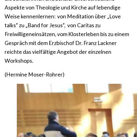
Aspekte von Theologie und Kirche auf lebendige
Weise kennenlernen: von Meditation über „Love
talks“ zu „Band for Jesus“, von Caritas zu
Freiwilligeneinsätzen, vom Klosterleben bis zu einem
Gespräch mit dem Erzbischof Dr. Franz Lackner
reichte das vielfältige Angebot der einzelnen
Workshops.
(Hermine Moser-Rohrer)