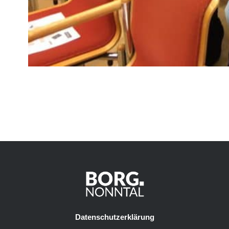
Datenschutzerklärung