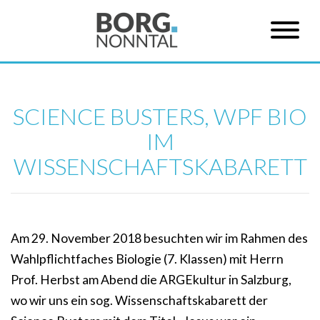
SCIENCE BUSTERS, WPF BIO
IM
WISSENSCHAFTSKABARETT
Am 29. November 2018 besuchten wir im Rahmen des
Wahlpflichtfaches Biologie (7. Klassen) mit Herrn
Prof. Herbst am Abend die ARGEkultur in Salzburg,
wo wir uns ein sog. Wissenschaftskabarett der