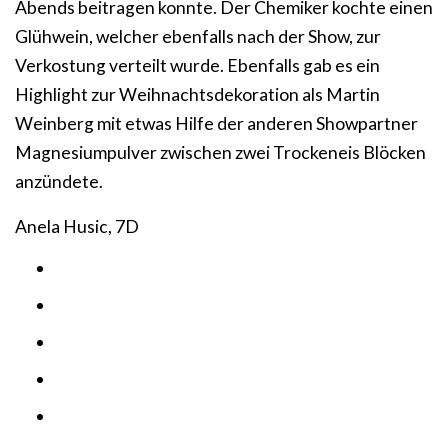
Abends beitragen konnte. Der Chemiker kochte einen
Glühwein, welcher ebenfalls nach der Show, zur
Verkostung verteilt wurde. Ebenfalls gab es ein
Highlight zur Weihnachtsdekoration als Martin
Weinberg mit etwas Hilfe der anderen Showpartner
Magnesiumpulver zwischen zwei Trockeneis Blöcken
anzündete.
Anela Husic, 7D