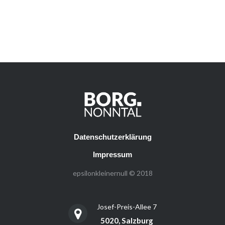
Datenschutzerklärung
Impressum
epsilonkleinernull © 2018
Josef-Preis-Allee 7
5020, Salzburg