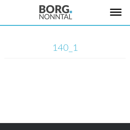
140_1