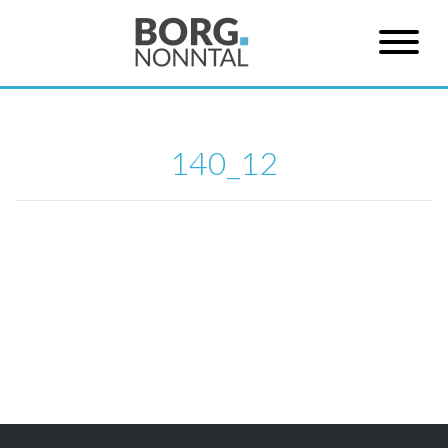
140_12