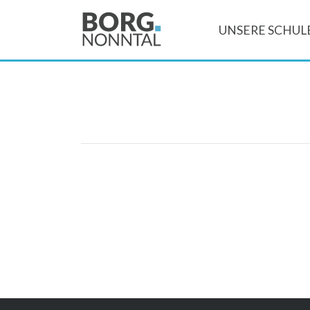
UNSERE SCHUL