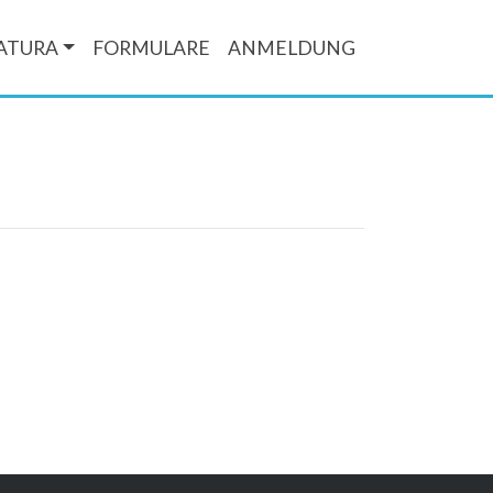
ATURA
FORMULARE
ANMELDUNG