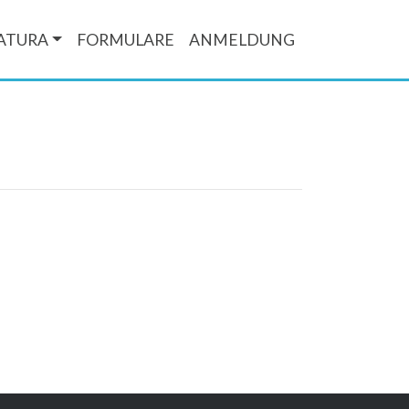
ATURA
FORMULARE
ANMELDUNG