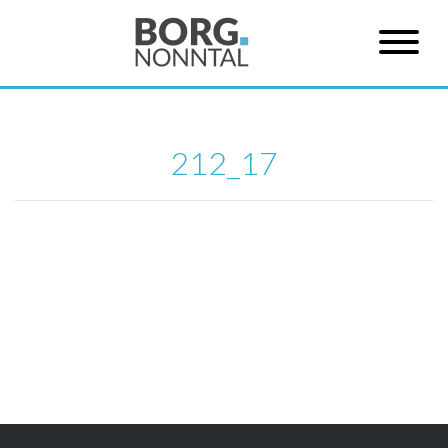
212_17