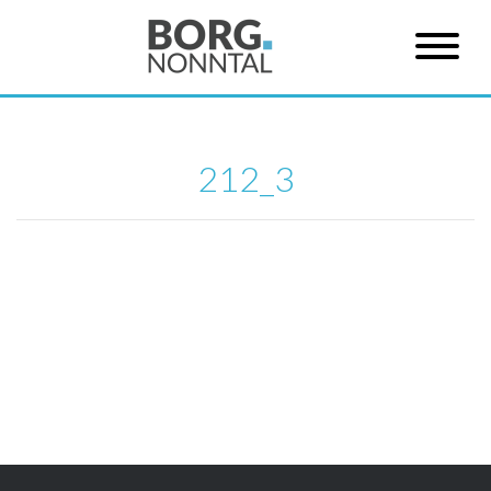
212_3