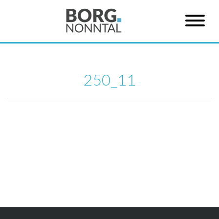
250_11