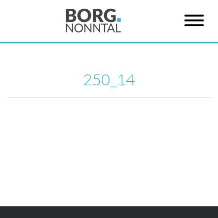
250_14