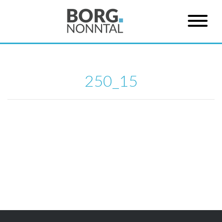
250_15