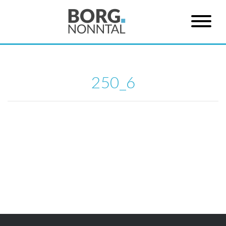
250_6