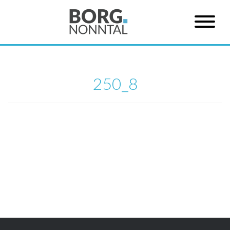
250_8