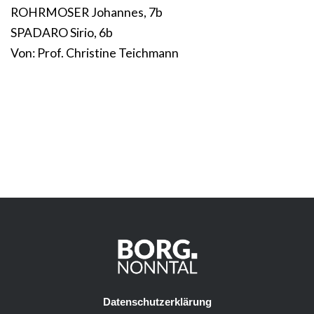
ROHRMOSER Johannes, 7b
SPADARO Sirio, 6b
Von: Prof. Christine Teichmann
Datenschutzerklärung