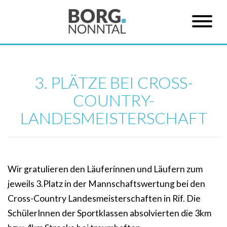
3. PLÄTZE BEI CROSS-
COUNTRY-
LANDESMEISTERSCHAFT
Wir gratulieren den Läuferinnen und Läufern zum
jeweils 3.Platz in der Mannschaftswertung bei den
Cross-Country Landesmeisterschaften in Rif. Die
SchülerInnen der Sportklassen absolvierten die 3km