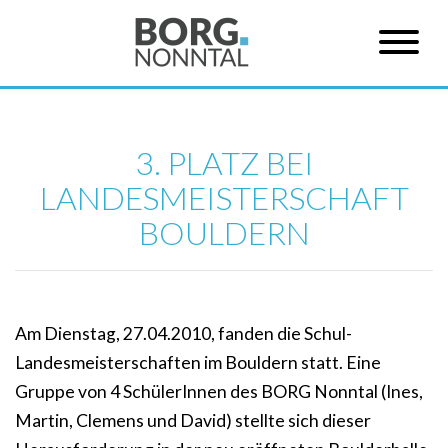
3. PLATZ BEI
LANDESMEISTERSCHAFT
BOULDERN
Am Dienstag, 27.04.2010, fanden die Schul-
Landesmeisterschaften im Bouldern statt. Eine
Gruppe von 4 SchülerInnen des BORG Nonntal (Ines,
Martin, Clemens und David) stellte sich dieser