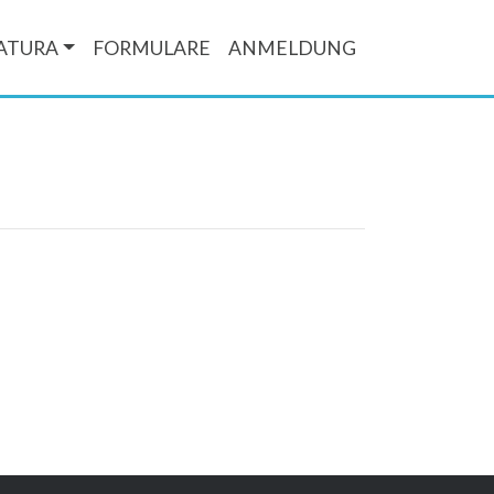
ATURA
FORMULARE
ANMELDUNG