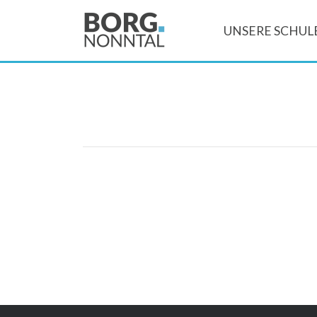
UNSERE SCHUL