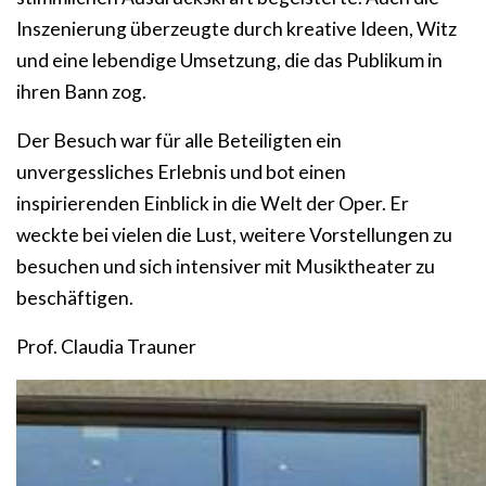
Inszenierung überzeugte durch kreative Ideen, Witz
und eine lebendige Umsetzung, die das Publikum in
ihren Bann zog.
Der Besuch war für alle Beteiligten ein
unvergessliches Erlebnis und bot einen
inspirierenden Einblick in die Welt der Oper. Er
weckte bei vielen die Lust, weitere Vorstellungen zu
besuchen und sich intensiver mit Musiktheater zu
beschäftigen.
Prof. Claudia Trauner