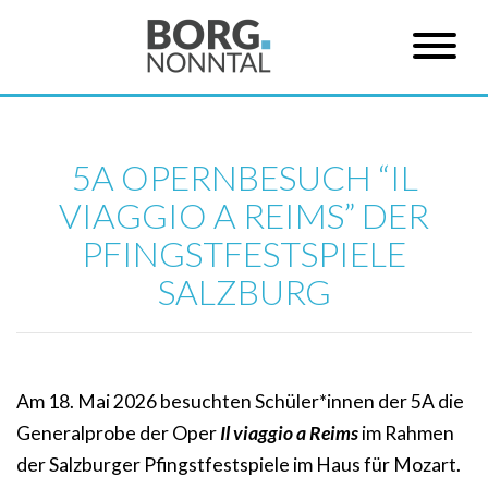
5A OPERNBESUCH “IL
VIAGGIO A REIMS” DER
PFINGSTFESTSPIELE
SALZBURG
Am 18. Mai 2026 besuchten Schüler*innen der 5A die
Generalprobe der Oper
Il viaggio a Reims
im Rahmen
der Salzburger Pfingstfestspiele im Haus für Mozart.