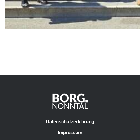
Datenschutzerklärung
Impressum