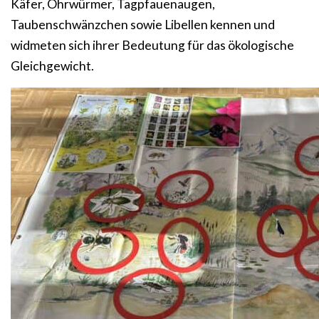
Käfer, Ohrwürmer, Tagpfauenaugen,
Taubenschwänzchen sowie Libellen kennen und
widmeten sich ihrer Bedeutung für das ökologische
Gleichgewicht.