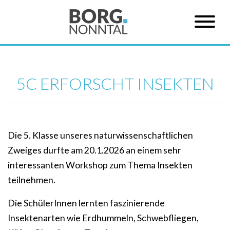
5C ERFORSCHT INSEKTEN
Die 5. Klasse unseres naturwissenschaftlichen
Zweiges durfte am 20.1.2026 an einem sehr
interessanten Workshop zum Thema Insekten
teilnehmen.
Die SchülerInnen lernten faszinierende
Insektenarten wie Erdhummeln, Schwebfliegen,