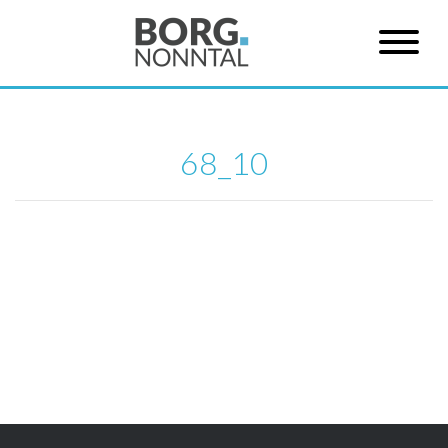
68_10