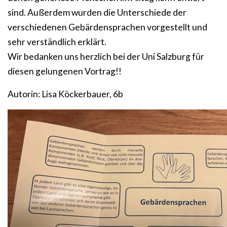
sind. Außerdem wurden die Unterschiede der
verschiedenen Gebärdensprachen vorgestellt und
sehr verständlich erklärt.
Wir bedanken uns herzlich bei der Uni Salzburg für
diesen gelungenen Vortrag!!
Autorin: Lisa Köckerbauer, 6b