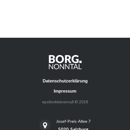
Datenschutzerklärung
Impressum
epsilonkleinernull © 2018
Josef-Preis-Allee 7
5020, Salzburg