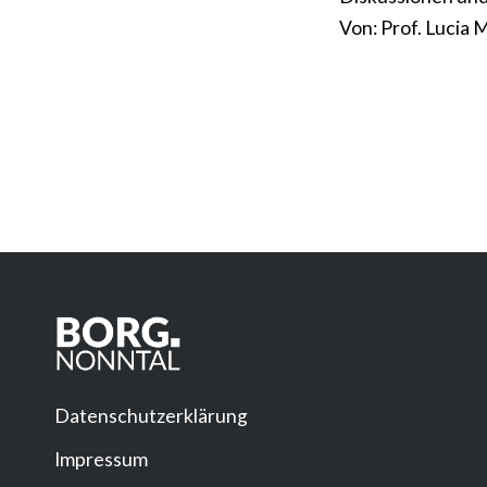
Von: Prof. Lucia
Datenschutzerklärung
Impressum