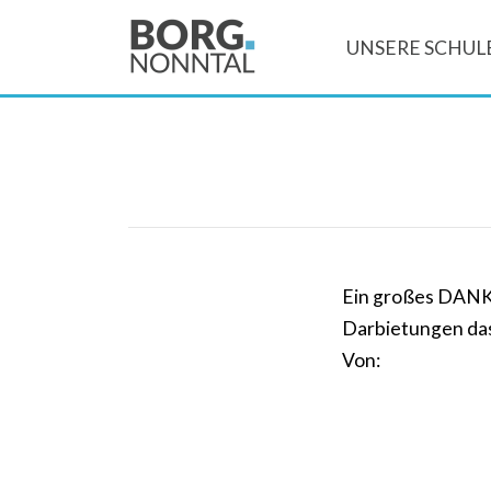
UNSERE SCHUL
Ein großes DANKE
Darbietungen da
Von: