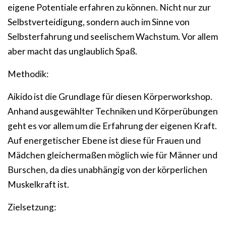
eigene Potentiale erfahren zu können. Nicht nur zur
Selbstverteidigung, sondern auch im Sinne von
Selbsterfahrung und seelischem Wachstum. Vor allem
aber macht das unglaublich Spaß.
Methodik:
Aikido ist die Grundlage für diesen Körperworkshop.
Anhand ausgewählter Techniken und Körperübungen
geht es vor allem um die Erfahrung der eigenen Kraft.
Auf energetischer Ebene ist diese für Frauen und
Mädchen gleichermaßen möglich wie für Männer und
Burschen, da dies unabhängig von der körperlichen
Muskelkraft ist.
Zielsetzung: