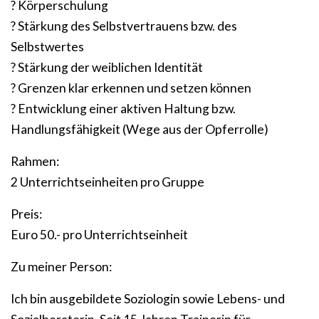
? Körperschulung
? Stärkung des Selbstvertrauens bzw. des
Selbstwertes
? Stärkung der weiblichen Identität
? Grenzen klar erkennen und setzen können
? Entwicklung einer aktiven Haltung bzw.
Handlungsfähigkeit (Wege aus der Opferrolle)
Rahmen:
2 Unterrichtseinheiten pro Gruppe
Preis:
Euro 50.- pro Unterrichtseinheit
Zu meiner Person:
Ich bin ausgebildete Soziologin sowie Lebens- und