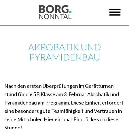
AKROBATIK UND
PYRAMIDENBAU
Nach den ersten Überprüfungen im Gerätturnen
stand für die 5B Klasse am 3. Februar Akrobatik und
Pyramidenbau am Programm. Diese Einheit erfordert
eine besonders gute Teamfähigkeit und Vertrauen in
seine Mitschüler. Hier ein paar Eindrücke von dieser
Stunde!