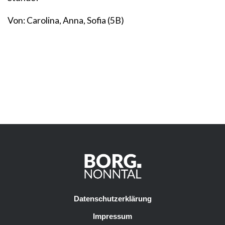
Von: Carolina, Anna, Sofia (5B)
Datenschutzerklärung
Impressum