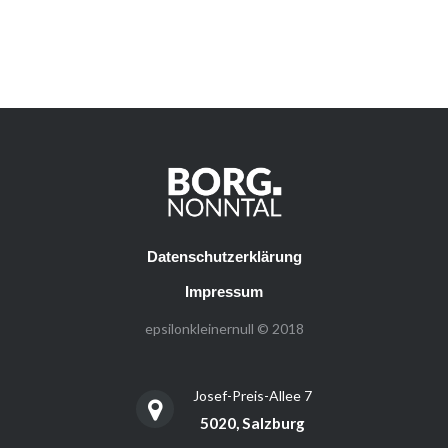
Datenschutzerklärung
Impressum
epsilonkleinernull © 2018
Josef-Preis-Allee 7
5020, Salzburg