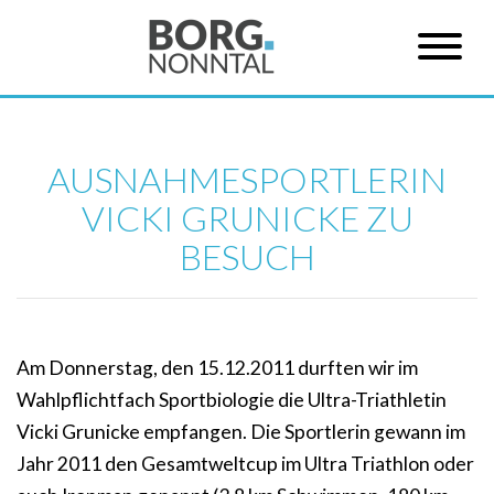
AUSNAHMESPORTLERIN
VICKI GRUNICKE ZU
BESUCH
Am Donnerstag, den 15.12.2011 durften wir im
Wahlpflichtfach Sportbiologie die Ultra-Triathletin
Vicki Grunicke empfangen. Die Sportlerin gewann im
Jahr 2011 den Gesamtweltcup im Ultra Triathlon oder