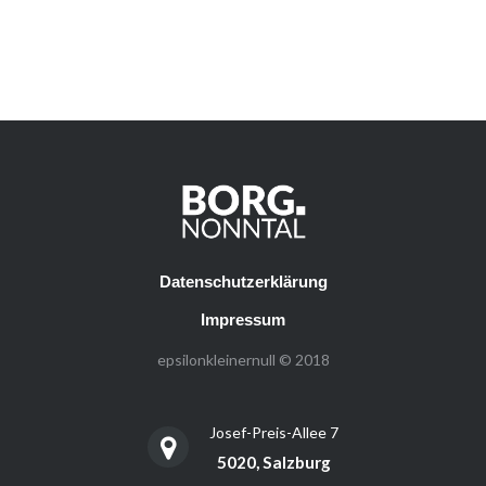
Datenschutzerklärung
Impressum
epsilonkleinernull © 2018
Josef-Preis-Allee 7
5020, Salzburg