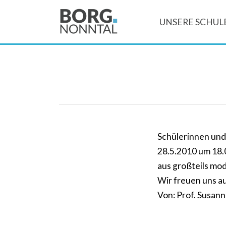
UNSERE SCHUL
Schülerinnen und
28.5.2010 um 18.
aus großteils mo
Wir freuen uns 
Von: Prof. Susan