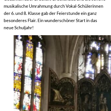
musikalische Umrahmung durch Vokal-Schülerinnen
der 6. und 8. Klasse gab der Feierstunde ein ganz
besonderes Flair. Ein wunderschöner Start in das
neue Schuljahr!