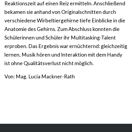
Reaktionszeit auf einen Reiz ermitteln. Anschließend
bekamen sie anhand von Originalschnitten durch
verschiedene Wirbeltiergehirne tiefe Einblicke in die
Anatomie des Gehirns. Zum Abschluss konnten die
Schülerinnen und Schüler ihr Multitasking-Talent
erproben. Das Ergebnis war ernüchternd: gleichzeitig
lernen, Musik hören und Interaktion mit dem Handy
ist ohne Qualitätsverlust nicht möglich.
Von: Mag. Lucia Mackner-Rath