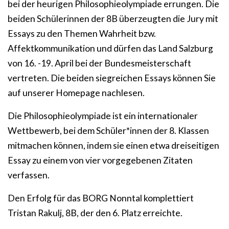
bei der heurigen Philosophieolympiade errungen. Die
beiden Schülerinnen der 8B überzeugten die Jury mit
Essays zu den Themen Wahrheit bzw.
Affektkommunikation und dürfen das Land Salzburg
von 16. -19. April bei der Bundesmeisterschaft
vertreten. Die beiden siegreichen Essays können Sie
auf unserer Homepage nachlesen.
Die Philosophieolympiade ist ein internationaler
Wettbewerb, bei dem Schüler*innen der 8. Klassen
mitmachen können, indem sie einen etwa dreiseitigen
Essay zu einem von vier vorgegebenen Zitaten
verfassen.
Den Erfolg für das BORG Nonntal komplettiert
Tristan Rakulj, 8B, der den 6. Platz erreichte.