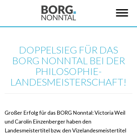
DOPPELSIEG FÜR DAS
BORG NONNTAL BEI DER
PHILOSOPHIE-
LANDESMEISTERSCHAFT!
Großer Erfolg für das BORG Nonntal: Victoria Weil
und Carolin Einzenberger haben den
Landesmeistertitel bzw. den Vizelandesmeistertitel