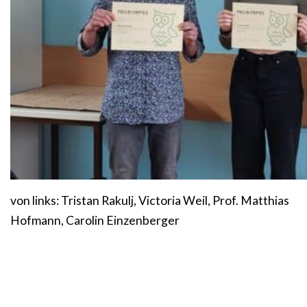
von links: Tristan Rakulj, Victoria Weil, Prof. Matthias
Hofmann, Carolin Einzenberger