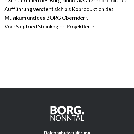
– SchülerInnen des Borg Nonntal/Oberndorf mit. Die
Aufführung versteht sich als Koproduktion des
Musikum und des BORG Oberndorf.
Von: Siegfried Steinkogler, Projektleiter
Datenschutzerklärung