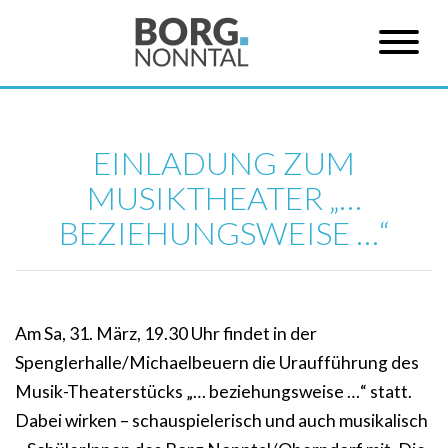
EINLADUNG ZUM
MUSIKTHEATER „…
BEZIEHUNGSWEISE …“
Am Sa, 31. März, 19.30 Uhr findet in der
Spenglerhalle/Michaelbeuern die Uraufführung des
Musik-Theaterstücks „… beziehungsweise …“ statt.
Dabei wirken – schauspielerisch und auch musikalisch