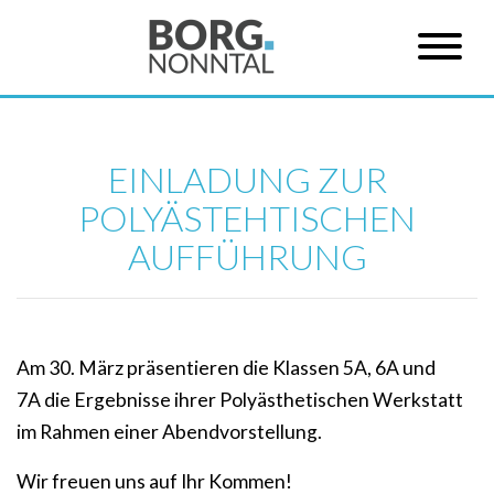
EINLADUNG ZUR
POLYÄSTEHTISCHEN
AUFFÜHRUNG
Am 30. März präsentieren die Klassen 5A, 6A und
7A die Ergebnisse ihrer Polyästhetischen Werkstatt
im Rahmen einer Abendvorstellung.
Wir freuen uns auf Ihr Kommen!