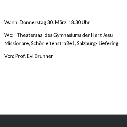
Wann: Donnerstag 30. März, 18.30 Uhr
Wo: Theatersaal des Gymnasiums der Herz Jesu
Missionare, Schönleitenstraße1, Salzburg- Liefering
Von: Prof. Evi Brunner