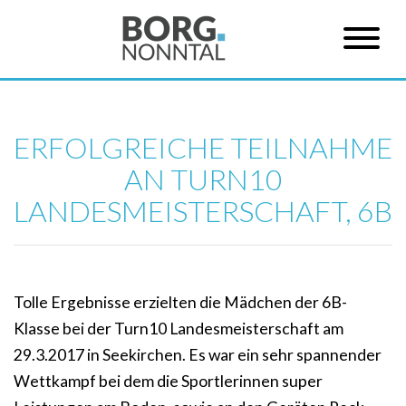
ERFOLGREICHE TEILNAHME
AN TURN10
LANDESMEISTERSCHAFT, 6B
Tolle Ergebnisse erzielten die Mädchen der 6B-
Klasse bei der Turn10 Landesmeisterschaft am
29.3.2017 in Seekirchen. Es war ein sehr spannender
Wettkampf bei dem die Sportlerinnen super