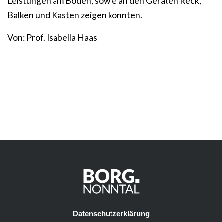
Leistungen am Boden, sowie an den Geräten Reck,
Balken und Kasten zeigen konnten.
Von: Prof. Isabella Haas
Datenschutzerklärung