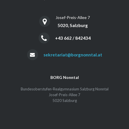
Josef-Preis-Allee 7
5020, Salzburg
+43 662 / 842434
sekretariat@borgnonntal.at
BORG Nonntal
Bundesoberstufen-Realgymnasium Salzburg Nonntal
Josef-Preis-Allee 7
5020 Salzburg