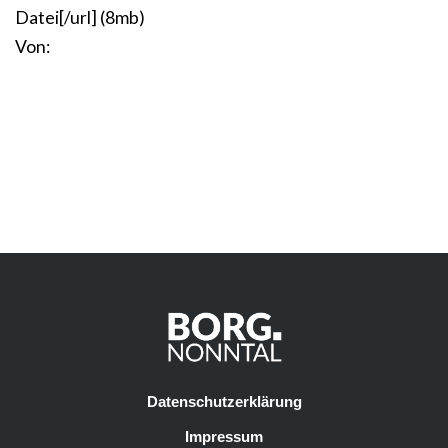
Datei[/url] (8mb)
Von:
Datenschutzerklärung
Impressum