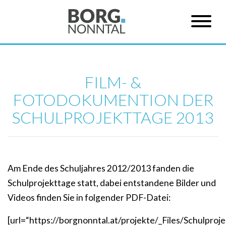
FILM- &
FOTODOKUMENTION DER
SCHULPROJEKTTAGE 2013
Am Ende des Schuljahres 2012/2013 fanden die
Schulprojekttage statt, dabei entstandene Bilder und
Videos finden Sie in folgender PDF-Datei:
[url=“https://borgnonntal.at/projekte/_Files/Schulpr