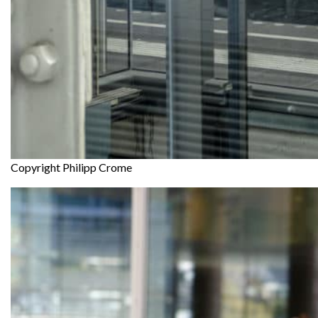
Copyright Philipp Crome