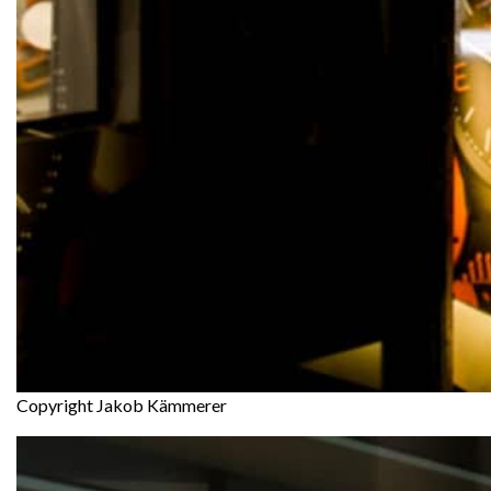
Copyright Jakob Kämmerer