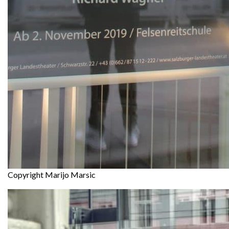
Copyright Marijo Marsic