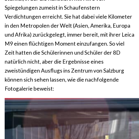
Spiegelungen zumeist in Schaufenstern
Verdichtungen erreicht. Sie hat dabei viele Kilometer
in den Metropolen der Welt (Asien, Amerika, Europa
und Afrika) zurückgelegt, immer bereit, mit ihrer Leica
M9 einen flüchtigen Moment einzufangen. So viel
Zeit hatten die Schülerinnen und Schüler der 8D
natürlich nicht, aber die Ergebnisse eines
zweistündigen Ausflugs ins Zentrum von Salzburg
können sich sehen lassen, wie die nachfolgende
Fotogalerie beweist: