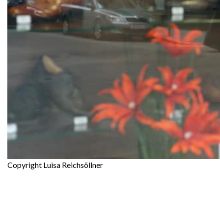
Copyright Luisa Reichsöllner