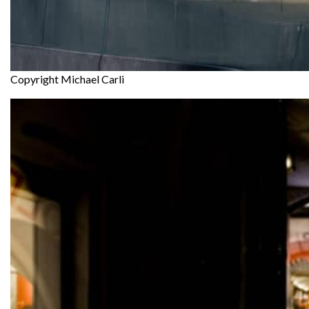
Copyright Michael Carli