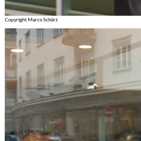
Copyright Marco Schürz