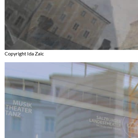
Copyright Ida Zaic