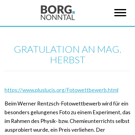
GRATULATION AN MAG.
HERBST
https://www.pluslucis.org/Fotowettbewerb.html
Beim Werner Rentzsch-Fotowettbewerb wird für ein
besonders gelungenes Foto zu einem Experiment, das
im Rahmen des Physik- bzw. Chemieunterrichts selbst
ausprobiert wurde, ein Preis verliehen. Der