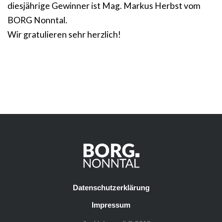
diesjährige Gewinner ist Mag. Markus Herbst vom
BORG Nonntal.
Wir gratulieren sehr herzlich!
Datenschutzerklärung
Impressum