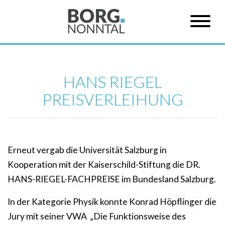
HANS RIEGEL
PREISVERLEIHUNG
Erneut vergab die Universität Salzburg in
Kooperation mit der Kaiserschild-Stiftung die DR.
HANS-RIEGEL-FACHPREISE im Bundesland Salzburg.
In der Kategorie Physik konnte Konrad Höpflinger die
Jury mit seiner VWA „Die Funktionsweise des