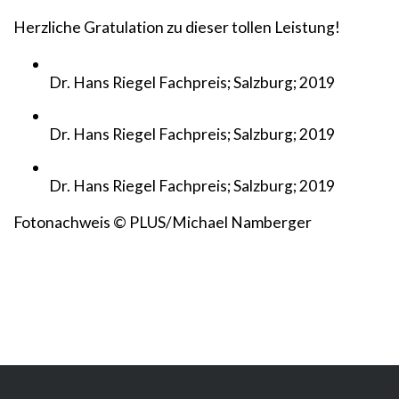
Herzliche Gratulation zu dieser tollen Leistung!
Dr. Hans Riegel Fachpreis; Salzburg; 2019
Dr. Hans Riegel Fachpreis; Salzburg; 2019
Dr. Hans Riegel Fachpreis; Salzburg; 2019
Fotonachweis © PLUS/Michael Namberger