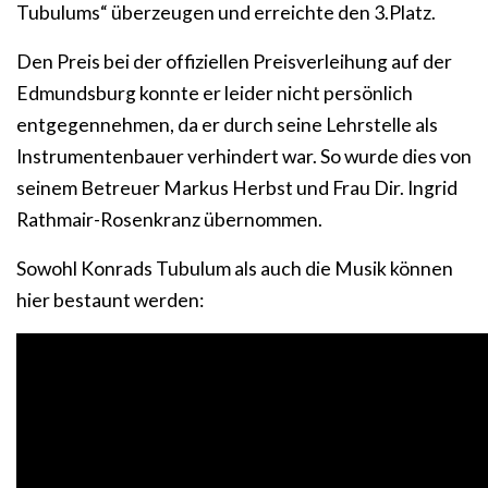
Tubulums“ überzeugen und erreichte den 3.Platz.
Den Preis bei der offiziellen Preisverleihung auf der
Edmundsburg konnte er leider nicht persönlich
entgegennehmen, da er durch seine Lehrstelle als
Instrumentenbauer verhindert war. So wurde dies von
seinem Betreuer Markus Herbst und Frau Dir. Ingrid
Rathmair-Rosenkranz übernommen.
Sowohl Konrads Tubulum als auch die Musik können
hier bestaunt werden: