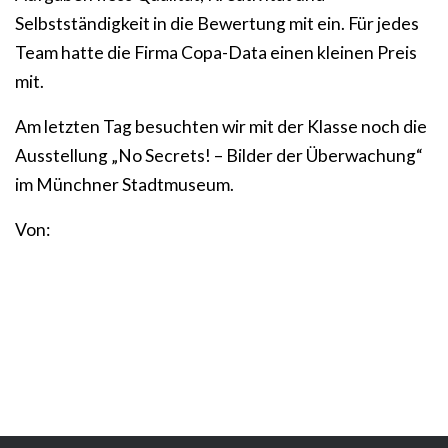
Selbstständigkeit in die Bewertung mit ein. Für jedes
Team hatte die Firma Copa-Data einen kleinen Preis
mit.
Am letzten Tag besuchten wir mit der Klasse noch die
Ausstellung „No Secrets! – Bilder der Überwachung“
im Münchner Stadtmuseum.
Von: