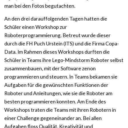
man bei den Fotos begutachten.
An den drei darauffolgenden Tagen hatten die
Schüler einen Workshop zur
Roboterprogrammierung. Betreut wurde dieser
durch die FH Puch Urstein (ITS) und die Firma Copa-
Data. Im Rahmen dieses Workshops durften die
Schüler in Teams ihre Lego-Mindstorm Roboter selbst
zusammenbauen, mit der Software zenon
programmieren und steuern. In Teams bekamen sie
Aufgaben für die gewünschten Funktionen der
Roboter und Anleitungen, wie sie die Roboter am
besten programmieren konnten. Am Ende des
Workshops traten die Teams mit ihren Robotern in
einer Challenge gegeneinander an. Bei allen
Aufgaben floss Qualität, Kreativität und