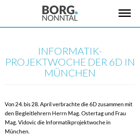
INFORMATIK-
PROJEKTWOCHE DER 6D IN
MÜNCHEN
Von 24. bis 28. April verbrachte die 6D zusammen mit
den Begleitlehrern Herrn Mag. Ostertag und Frau
Mag. Vidovic die Informatikprojektwoche in
München.