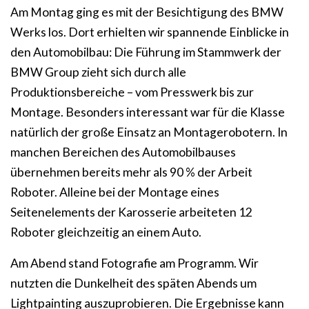
Am Montag ging es mit der Besichtigung des BMW
Werks los. Dort erhielten wir spannende Einblicke in
den Automobilbau: Die Führung im Stammwerk der
BMW Group zieht sich durch alle
Produktionsbereiche – vom Presswerk bis zur
Montage. Besonders interessant war für die Klasse
natürlich der große Einsatz an Montagerobotern. In
manchen Bereichen des Automobilbauses
übernehmen bereits mehr als 90 % der Arbeit
Roboter. Alleine bei der Montage eines
Seitenelements der Karosserie arbeiteten 12
Roboter gleichzeitig an einem Auto.
Am Abend stand Fotografie am Programm. Wir
nutzten die Dunkelheit des späten Abends um
Lightpainting auszuprobieren. Die Ergebnisse kann