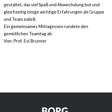
gestaltet, das viel Spaß und Abwechslung bot und
gleichzeitig einige wichtige Erfahrungen als Gruppe
und Team zuließ.
Ein gemeinsames Mittagessen rundete den
gemütlichen Teamtag ab.
Von: Prof. Evi Brunner