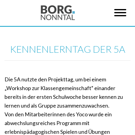
KENNENLERNTAG DER 5A
Die 5A nutzte den Projekttag, um bei einem
„Workshop zur Klassengemeinschaft“ einander
bereits in der ersten Schulwoche besser kennen zu
lernen und als Gruppe zusammenzuwachsen.
Von den Mitarbeiterinnen des Yoco wurde ein
abwechslungsreiches Programm mit
erlebnispädagogischen Spielen und Übungen