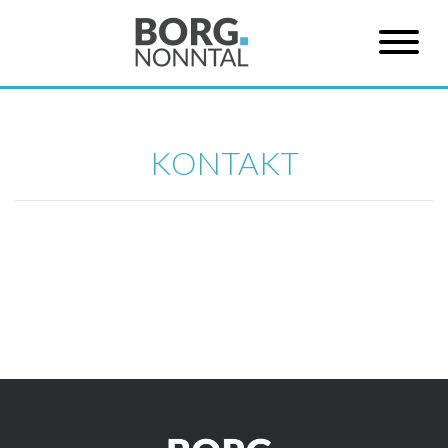
KONTAKT